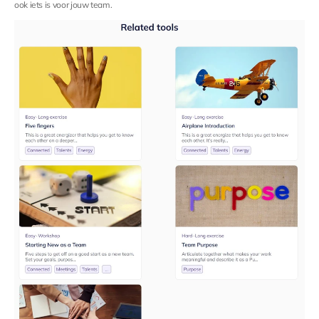
ook iets is voor jouw team.